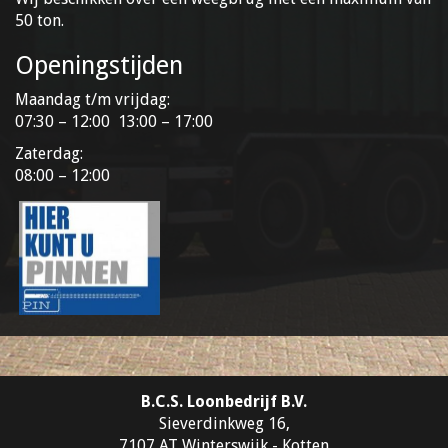
50 ton.
Openingstijden
Maandag t/m vrijdag:
07:30 – 12:00 13:00 – 17:00
Zaterdag:
08:00 – 12:00
B.C.S. Loonbedrijf B.V.
Sieverdinkweg 16,
7107 AT Winterswijk - Kotten